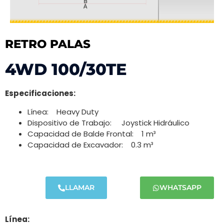
RETRO PALAS
4WD 100/30TE
Especificaciones:
Línea: Heavy Duty
Dispositivo de Trabajo: Joystick Hidráulico
Capacidad de Balde Frontal: 1 m³
Capacidad de Excavador: 0.3 m³
LLAMAR
WHATSAPP
Línea: