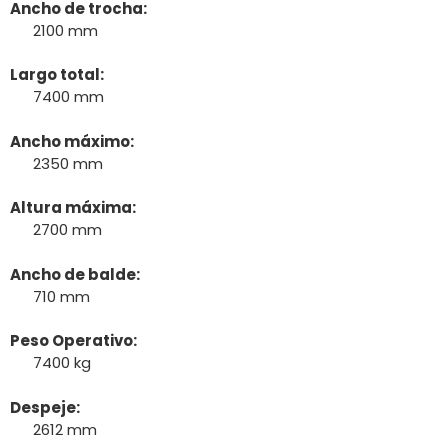
Ancho de trocha:
2100 mm
Largo total:
7400 mm
Ancho máximo:
2350 mm
Altura máxima:
2700 mm
Ancho de balde:
710 mm
Peso Operativo:
7400 kg
Despeje:
2612 mm