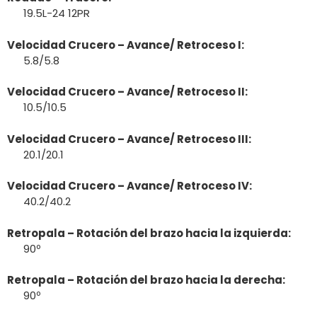
19.5L-24 12PR
Velocidad Crucero – Avance/ Retroceso I:
5.8/5.8
Velocidad Crucero – Avance/ Retroceso II:
10.5/10.5
Velocidad Crucero – Avance/ Retroceso III:
20.1/20.1
Velocidad Crucero – Avance/ Retroceso IV:
40.2/40.2
Retropala – Rotación del brazo hacia la izquierda:
90º
Retropala – Rotación del brazo hacia la derecha:
90º