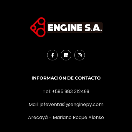
INFORMACIÓN DE CONTACTO
Tel: +595 983 312499
Mail:
jefeventas1@enginepy.com
Arecayá - Mariano Roque Alonso