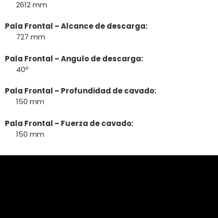
2612 mm
Pala Frontal – Alcance de descarga:
727 mm
Pala Frontal – Angulo de descarga:
40º
Pala Frontal – Profundidad de cavado:
150 mm
Pala Frontal – Fuerza de cavado:
150 mm