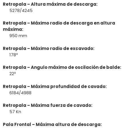
Retropala – Altura máxima de descarga:
5278/4245
Retropala – Máximo radio de descarga en altura
máxima:
950 mm
Retropala – Máximo radio de excavado:
178º
Retropala – Angulo máximo de oscilación de balde:
22º
Retropala – Máxima profundidad de cavado:
6184/4988
Retropala – Máxima fuerza de cavado:
57 Kn
Pala Frontal – Máxima altura de descarga: