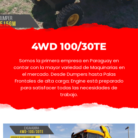
4WD 100/30TE
Somos la primera empresa en Paraguay en
contar con la mayor variedad de Maquinarias en
el mercado. Desde Dumpers hasta Palas
Frontales de alta carga; Engine está preparado
para satisfacer todas las necesidades de
trabajo.