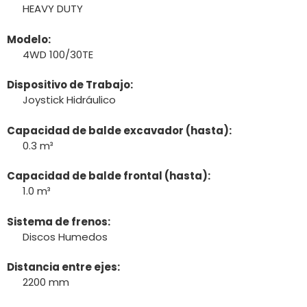
HEAVY DUTY
Modelo:
4WD 100/30TE
Dispositivo de Trabajo:
Joystick Hidráulico
Capacidad de balde excavador (hasta):
0.3 m³
Capacidad de balde frontal (hasta):
1.0 m³
Sistema de frenos:
Discos Humedos
Distancia entre ejes:
2200 mm