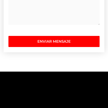
ENVIAR MENSAJE