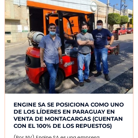
ENGINE SA SE POSICIONA COMO UNO
DE LOS LÍDERES EN PARAGUAY EN
VENTA DE MONTACARGAS (CUENTAN
CON EL 100% DE LOS REPUESTOS)
(Por NV) Engine SA es una empresa