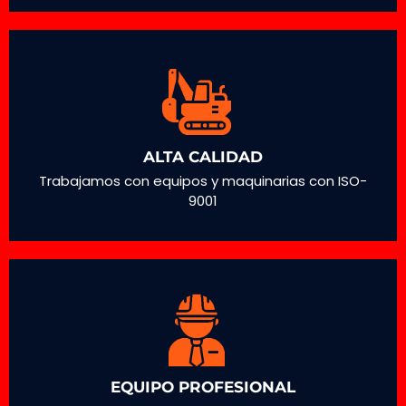
ALTA CALIDAD
Trabajamos con equipos y maquinarias con ISO-
9001
EQUIPO PROFESIONAL