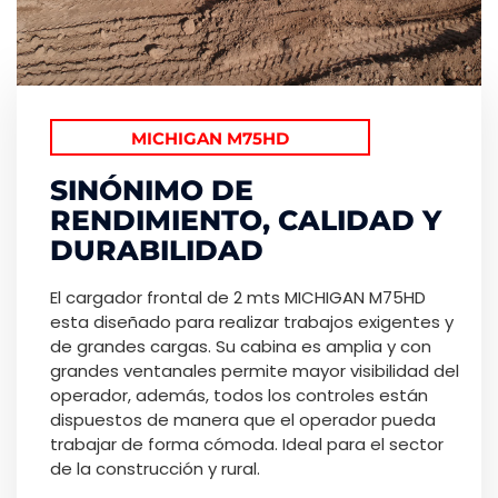
MICHIGAN M75HD
SINÓNIMO DE
RENDIMIENTO, CALIDAD Y
DURABILIDAD
El cargador frontal de 2 mts MICHIGAN M75HD
esta diseñado para realizar trabajos exigentes y
de grandes cargas. Su cabina es amplia y con
grandes ventanales permite mayor visibilidad del
operador, además, todos los controles están
dispuestos de manera que el operador pueda
trabajar de forma cómoda. Ideal para el sector
de la construcción y rural.