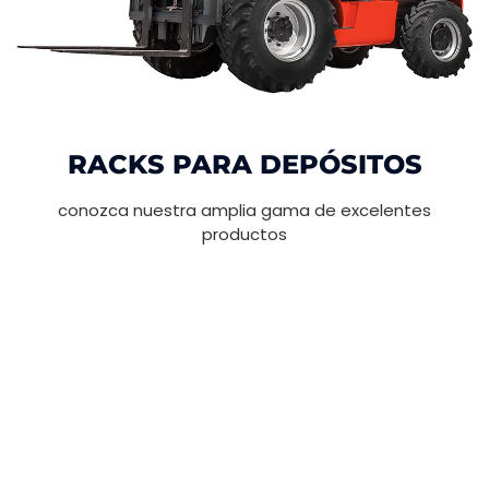
RACKS PARA DEPÓSITOS
conozca nuestra amplia gama de excelentes
productos