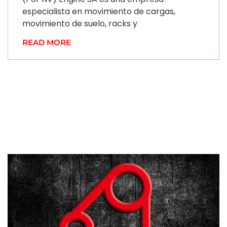
especialista en movimiento de cargas,
movimiento de suelo, racks y
READ MORE