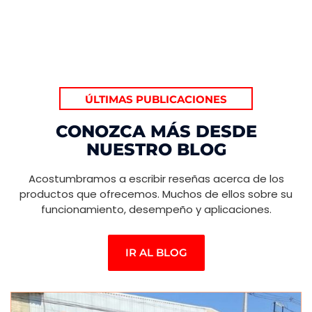
ÚLTIMAS PUBLICACIONES
CONOZCA MÁS DESDE
NUESTRO BLOG
Acostumbramos a escribir reseñas acerca de los
productos que ofrecemos. Muchos de ellos sobre su
funcionamiento, desempeño y aplicaciones.
IR AL BLOG