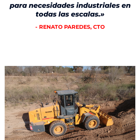
para necesidades industriales en
todas las escalas.»
- RENATO PAREDES, CTO