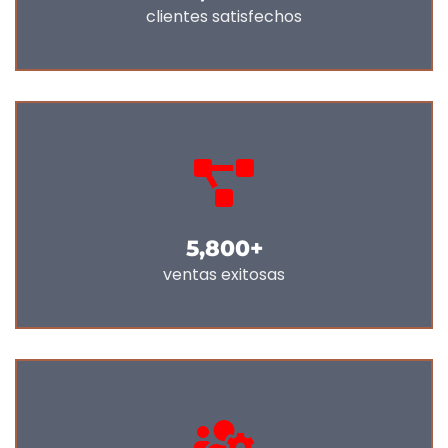
clientes satisfechos
5,800
+
ventas exitosas