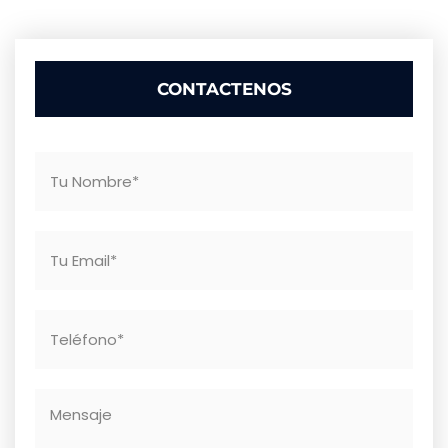
CONTACTENOS