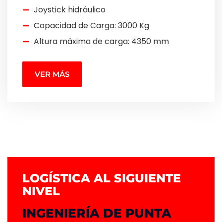
Joystick hidráulico
Capacidad de Carga: 3000 Kg
Altura máxima de carga: 4350 mm
VER MÁS
LOGÍSTICA AL SIGUIENTE
NIVEL
INGENIERÍA DE PUNTA