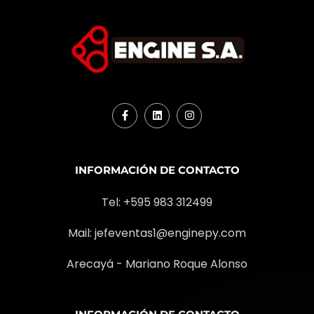
INFORMACIÓN DE CONTACTO
Tel: +595 983 312499
Mail:
jefeventas1@enginepy.com
Arecayá - Mariano Roque Alonso