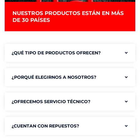
NUESTROS PRODUCTOS ESTÁN EN MÁS
DE 30 PAÍSES
¿QUÉ TIPO DE PRODUCTOS OFRECEN?
¿PORQUÉ ELEGIRNOS A NOSOTROS?
¿OFRECEMOS SERVICIO TÉCNICO?
¿CUENTAN CON REPUESTOS?