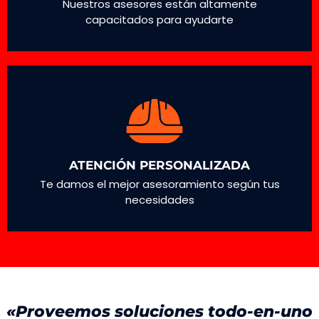
Nuestros asesores están altamente
capacitados para ayudarte
ATENCIÓN PERSONALIZADA
Te damos el mejor asesoramiento según tus
necesidades
«Proveemos soluciones todo-en-uno