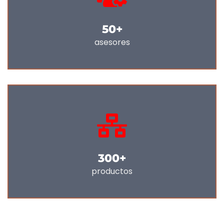
50
+
asesores
300
+
productos