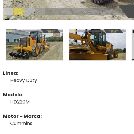
Línea:
Heavy Duty
Modelo:
HD220M
Motor – Marca:
Cummins