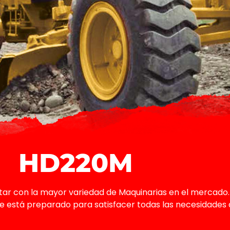
HD220M
ar con la mayor variedad de Maquinarias en el mercado
ne está preparado para satisfacer todas las necesidades 