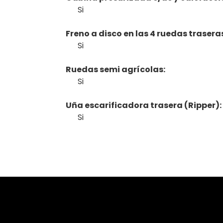
Si
Freno a disco en las 4 ruedas trasera
Si
Ruedas semi agrícolas:
Si
Uña escarificadora trasera (Ripper)
Si