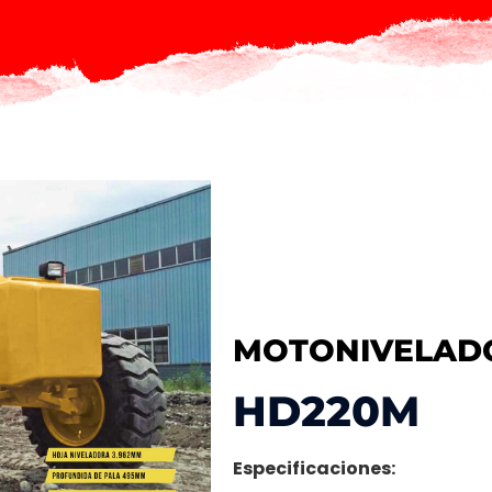
MOTONIVELAD
HD220M
Especificaciones: