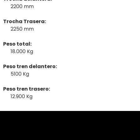
2200 mm
Trocha Trasera:
2250 mm
Peso total:
18.000 Kg
Peso tren delantero:
5100 Kg
Peso tren trasero:
12.900 Kg