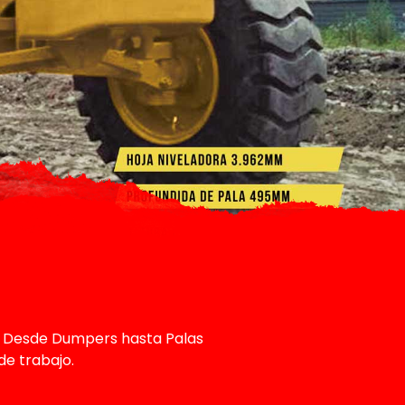
. Desde Dumpers hasta Palas
de trabajo.