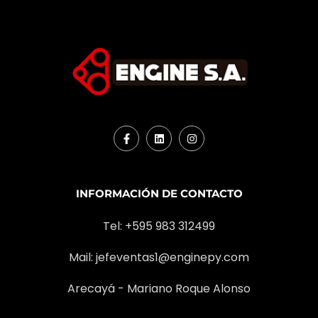
INFORMACIÓN DE CONTACTO
Tel: +595 983 312499
Mail:
jefeventas1@enginepy.com
Arecayá - Mariano Roque Alonso