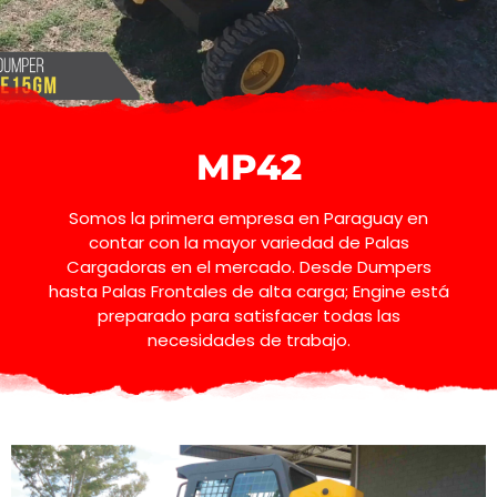
MP42
Somos la primera empresa en Paraguay en
contar con la mayor variedad de Palas
Cargadoras en el mercado. Desde Dumpers
hasta Palas Frontales de alta carga; Engine está
preparado para satisfacer todas las
necesidades de trabajo.