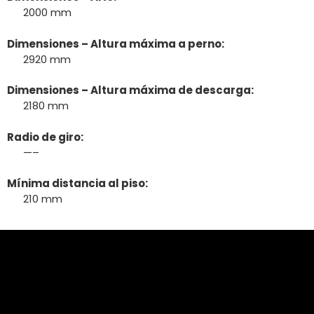
2000 mm
Dimensiones – Altura máxima a perno:
2920 mm
Dimensiones – Altura máxima de descarga:
2180 mm
Radio de giro:
—–
Mínima distancia al piso:
210 mm