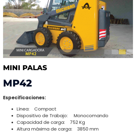
MINI PALAS
MP42
Especificaciones:
Línea: Compact
Dispositivo de Trabajo: Monocomando
Capacidad de carga: 752 Kg
Altura máxima de carga: 3850 mm