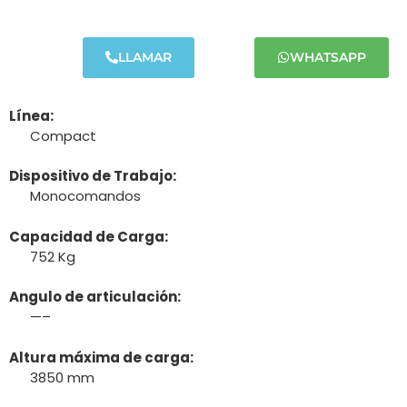
LLAMAR
WHATSAPP
Línea:
Compact
Dispositivo de Trabajo:
Monocomandos
Capacidad de Carga:
752 Kg
Angulo de articulación:
—–
Altura máxima de carga:
3850 mm