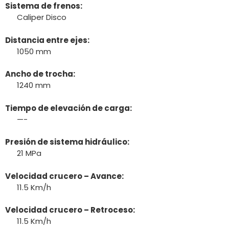
Sistema de frenos:
Caliper Disco
Distancia entre ejes:
1050 mm
Ancho de trocha:
1240 mm
Tiempo de elevación de carga:
—-
Presión de sistema hidráulico:
21 MPa
Velocidad crucero – Avance:
11.5 Km/h
Velocidad crucero – Retroceso:
11.5 Km/h