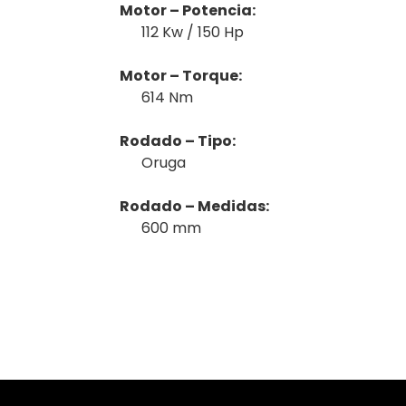
Motor – Potencia:
112 Kw / 150 Hp
Motor – Torque:
614 Nm
Rodado – Tipo:
Oruga
Rodado – Medidas:
600 mm