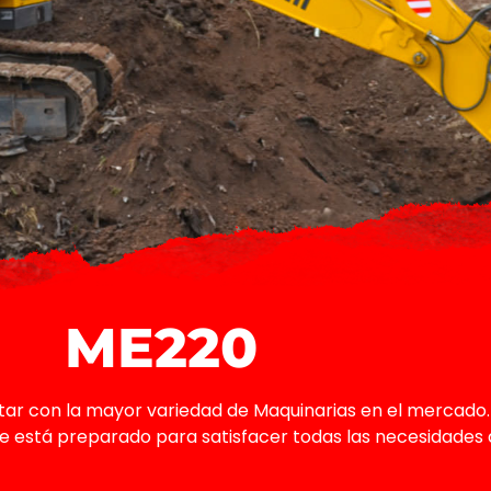
ME220
ar con la mayor variedad de Maquinarias en el mercado
ne está preparado para satisfacer todas las necesidades 