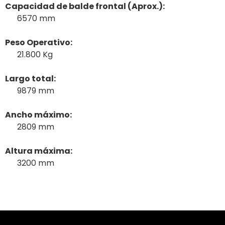
Capacidad de balde frontal (Aprox.):
6570 mm
Peso Operativo:
21.800 Kg
Largo total:
9879 mm
Ancho máximo:
2809 mm
Altura máxima:
3200 mm