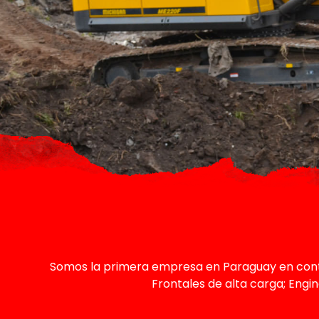
Somos la primera empresa en Paraguay en cont
Frontales de alta carga; Engi