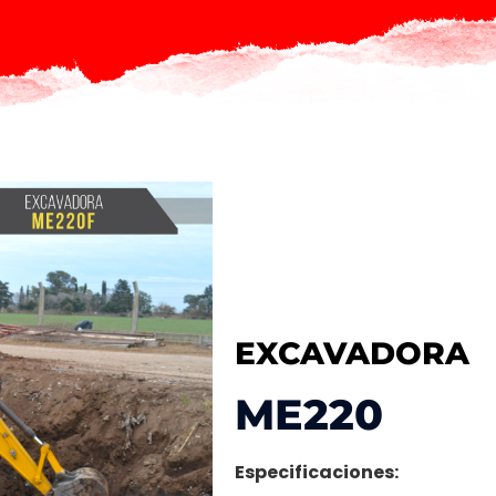
EXCAVADORA
ME220
Especificaciones: