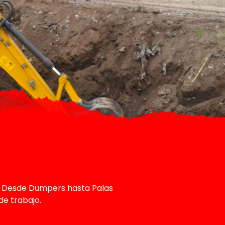
. Desde Dumpers hasta Palas
de trabajo.