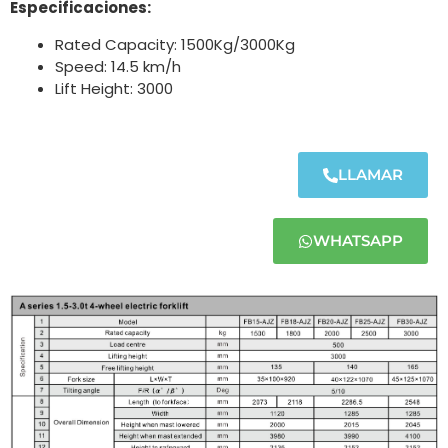
Especificaciones:
Rated Capacity: 1500Kg/3000Kg
Speed: 14.5 km/h
Lift Height: 3000
LLAMAR
WHATSAPP