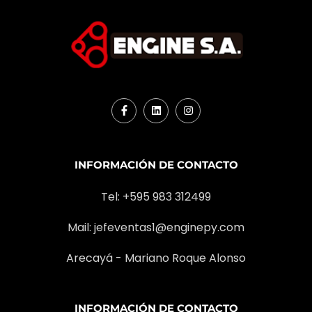
INFORMACIÓN DE CONTACTO
Tel: +595 983 312499
Mail:
jefeventas1@enginepy.com
Arecayá - Mariano Roque Alonso
INFORMACIÓN DE CONTACTO