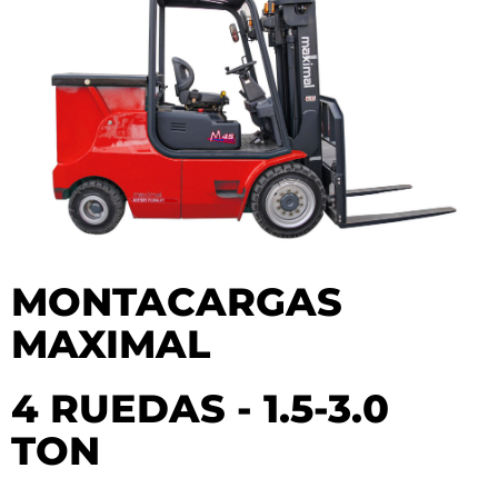
MONTACARGAS
MAXIMAL
4 RUEDAS - 1.5-3.0
TON