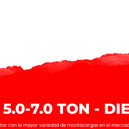
 5.0-7.0 TON - DI
tar con la mayor variedad de montacargas en el merca