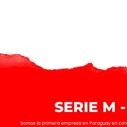
SERIE M -
Somos la primera empresa en Paraguay en con