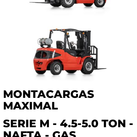
MONTACARGAS
MAXIMAL
SERIE M - 4.5-5.0 TON -
NAFTA - GAS