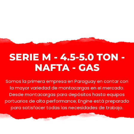
SERIE M - 4.5-5.0 TON -
NAFTA - GAS
Somos la primera empresa en Paraguay en contar con
la mayor variedad de montacargas en el mercado.
Desde montacargas para depósitos hasta equipos
portuarios de alta performance; Engine está preparado
para satisfacer todas las necesidades de trabajo.