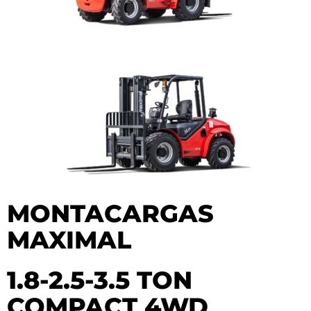
MONTACARGAS
MAXIMAL
1.8-2.5-3.5 TON
COMPACT 4WD​