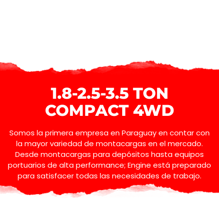
1.8-2.5-3.5 TON
COMPACT 4WD​
Somos la primera empresa en Paraguay en contar con
la mayor variedad de montacargas en el mercado.
Desde montacargas para depósitos hasta equipos
portuarios de alta performance; Engine está preparado
para satisfacer todas las necesidades de trabajo.