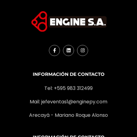
INFORMACIÓN DE CONTACTO
Tel: +595 983 312499
Mail:
jefeventas1@enginepy.com
Arecayá - Mariano Roque Alonso