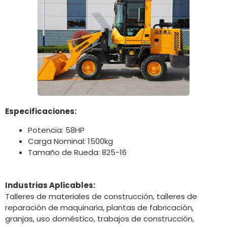
Especificaciones:
Potencia: 58HP
Carga Nominal: 1500kg
Tamaño de Rueda: 825-16
Industrias Aplicables:
Talleres de materiales de construcción, talleres de
reparación de maquinaria, plantas de fabricación,
granjas, uso doméstico, trabajos de construcción,