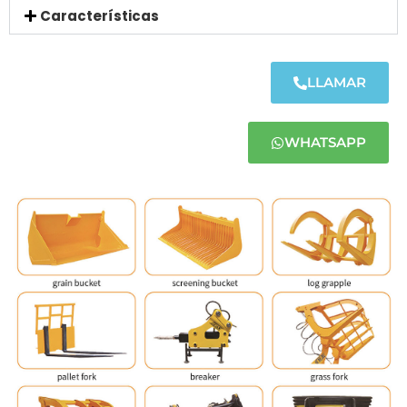
Características
LLAMAR
WHATSAPP